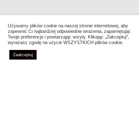
Używamy plików cookie na naszej stronie internetowej, aby
zapewnić Ci najbardziej odpowiednie wrażenia, zapamiętując
Twoje preferencje i powtarzając wizyty. Klikając „Zakceptuj”,
wyrażasz zgodę na użycie WSZYSTKICH plików cookie.
Zaakceptuj