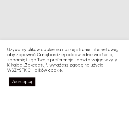
Używamy plików cookie na naszej stronie internetowej,
aby zapewnić Ci najbardziej odpowiednie wrażenia,
zapamiętując Twoje preferencje i powtarzając wizyty.
Klikając „Zakceptuj”, wyrażasz zgodę na użycie
WSZYSTKICH plików cookie.
Zaakceptuj