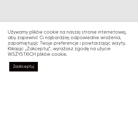
Używamy plików cookie na naszej stronie internetowej,
aby zapewnić Ci najbardziej odpowiednie wrażenia,
zapamiętując Twoje preferencje i powtarzając wizyty.
Klikając „Zakceptuj”, wyrażasz zgodę na użycie
WSZYSTKICH plików cookie.
Zaakceptuj