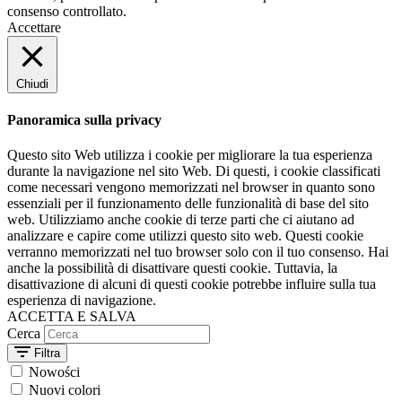
consenso controllato.
Accettare
Chiudi
Panoramica sulla privacy
Questo sito Web utilizza i cookie per migliorare la tua esperienza
durante la navigazione nel sito Web. Di questi, i cookie classificati
come necessari vengono memorizzati nel browser in quanto sono
essenziali per il funzionamento delle funzionalità di base del sito
web. Utilizziamo anche cookie di terze parti che ci aiutano ad
analizzare e capire come utilizzi questo sito web. Questi cookie
verranno memorizzati nel tuo browser solo con il tuo consenso. Hai
anche la possibilità di disattivare questi cookie. Tuttavia, la
disattivazione di alcuni di questi cookie potrebbe influire sulla tua
esperienza di navigazione.
ACCETTA E SALVA
Cerca
Filtra
Nowości
Nuovi colori