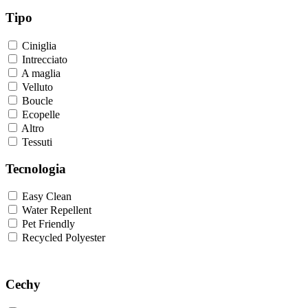
Tipo
Ciniglia
Intrecciato
A maglia
Velluto
Boucle
Ecopelle
Altro
Tessuti
Tecnologia
Easy Clean
Water Repellent
Pet Friendly
Recycled Polyester
Cechy