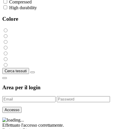
Compressed
High durability
Colore
Cerca tessuti
Area per il login
Accesso
Effettuato l'accesso correttamente.