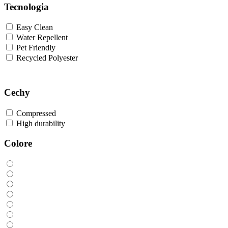
Tecnologia
Easy Clean
Water Repellent
Pet Friendly
Recycled Polyester
Cechy
Compressed
High durability
Colore