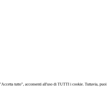
u "Accetta tutto", acconsenti all'uso di TUTTI i cookie. Tuttavia, puoi