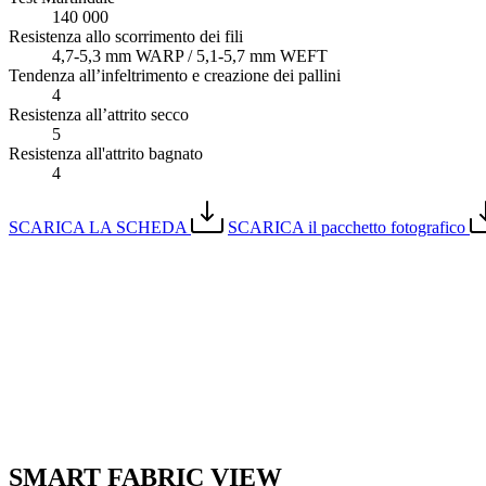
140 000
Resistenza allo scorrimento dei fili
4,7-5,3 mm WARP / 5,1-5,7 mm WEFT
Tendenza all’infeltrimento e creazione dei pallini
4
Resistenza all’attrito secco
5
Resistenza all'attrito bagnato
4
SCARICA LA SCHEDA
SCARICA il pacchetto fotografico
SMART FABRIC VIEW