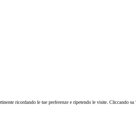
ertinente ricordando le tue preferenze e ripetendo le visite. Cliccando s