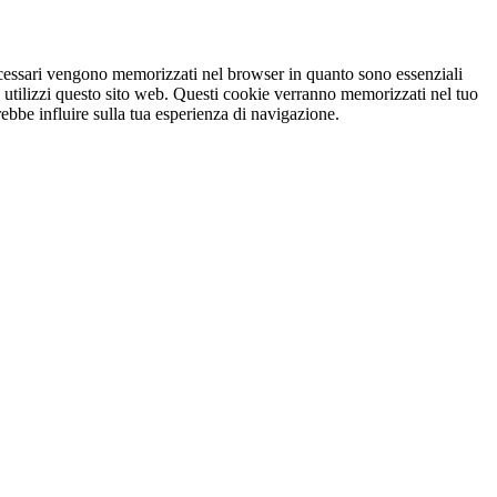
necessari vengono memorizzati nel browser in quanto sono essenziali
e utilizzi questo sito web. Questi cookie verranno memorizzati nel tuo
rebbe influire sulla tua esperienza di navigazione.